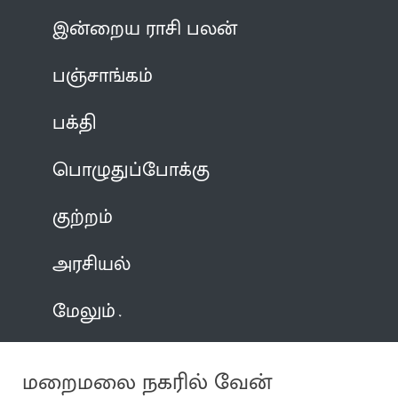
இன்றைய ராசி பலன்
பஞ்சாங்கம்
பக்தி
பொழுதுப்போக்கு
குற்றம்
அரசியல்
மேலும்
மறைமலை நகரில் வேன்