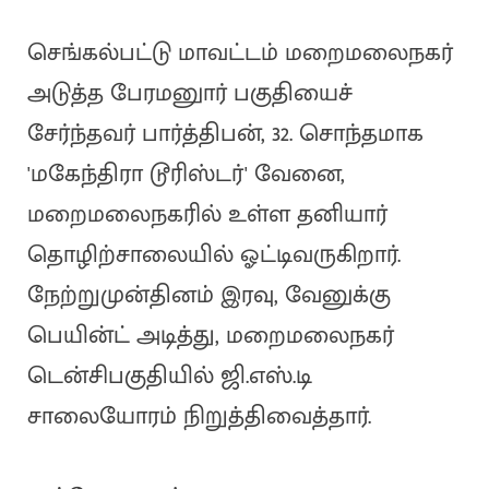
செங்கல்பட்டு மாவட்டம் மறைமலைநகர்
அடுத்த பேரமனுார் பகுதியைச்
சேர்ந்தவர் பார்த்திபன், 32. சொந்தமாக
'மகேந்திரா டூரிஸ்டர்' வேனை,
மறைமலைநகரில் உள்ள தனியார்
தொழிற்சாலையில் ஓட்டிவருகிறார்.
நேற்றுமுன்தினம் இரவு, வேனுக்கு
பெயின்ட் அடித்து, மறைமலைநகர்
டென்சிபகுதியில் ஜி.எஸ்.டி
சாலையோரம் நிறுத்திவைத்தார்.