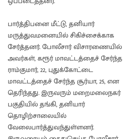
ஒப்படைத்தனர்.
பார்த்திபனை மீட்டு, தனியார்
மருத்துவமனையில் சிகிச்சைக்காக
சேர்த்தனர். போலீசார் விசாரணையில்
அவர்கள், கரூர் மாவட்டத்தைச் சேர்ந்த
ராம்குமார், 22, புதுக்கோட்டை
மாவட்டத்தைச் சேர்ந்த சூர்யா, 25, என
தெரிந்தது. இருவரும் மறைமலைநகர்
பகுதியில் தங்கி, தனியார்
தொழிற்சாலையில்
வேலைபார்த்துவந்துள்ளனர்.
இருவரையும் கைதுசெய்த போலீசார்,