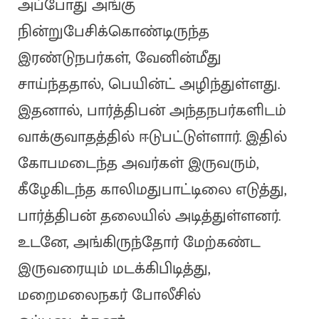
அப்போது அங்கு
நின்றுபேசிக்கொண்டிருந்த
இரண்டுநபர்கள், வேனின்மீது
சாய்ந்ததால், பெயின்ட் அழிந்துள்ளது.
இதனால், பார்த்திபன் அந்தநபர்களிடம்
வாக்குவாதத்தில் ஈடுபட்டுள்ளார். இதில்
கோபமடைந்த அவர்கள் இருவரும்,
கீழேகிடந்த காலிமதுபாட்டிலை எடுத்து,
பார்த்திபன் தலையில் அடித்துள்ளனர்.
உடனே, அங்கிருந்தோர் மேற்கண்ட
இருவரையும் மடக்கிபிடித்து,
மறைமலைநகர் போலீசில்