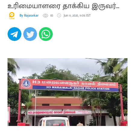
உரிமையாளரை தாக்கிய இருவர்
கைது
By Rajasekar
83
Jun 11, 2025, 11:06 IST