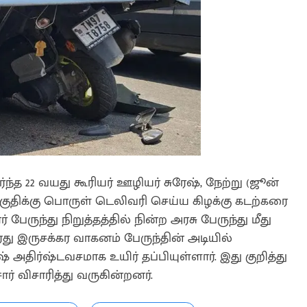
 22 வயது கூரியர் ஊழியர் சுரேஷ், நேற்று (ஜூன்
குதிக்கு பொருள் டெலிவரி செய்ய கிழக்கு கடற்கரை
பேருந்து நிறுத்தத்தில் நின்ற அரசு பேருந்து மீது
து இருசக்கர வாகனம் பேருந்தின் அடியில்
ேஷ் அதிர்ஷ்டவசமாக உயிர் தப்பியுள்ளார். இது குறித்து
ர் விசாரித்து வருகின்றனர்.