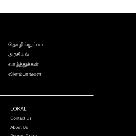
தொழில்நுட்பம்
அரசியல்
வாழ்த்துக்கள்
விளம்பரங்கள்
LOKAL
Contact Us
About Us