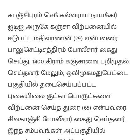
காஞ்சிபுரம் செங்கல்வராய நாயக்கர்
ஐடிஐ அருகே கஞ்சா விற்பனையில்
ஈடுபட்ட மதிவாணன் (29) என்பவரை
பாலுசெட்டிசத்திரம் போலீசார் கைது
செய்து, 1400 கிராம் கஞ்சாவை பறிமுதல்
செய்தனர். மேலும், ஒலிமுகமதுபேட்டை
பகுதியில் தடைசெய்யப்பட்ட
புகையிலை குட்கா பொருட்களை
விற்பனை செய்த துரை (65) என்பவரை
சிவகாஞ்சி போலீசார் கைது செய்தனர்.
இந்த சம்பவங்கள் அப்பகுதியில்