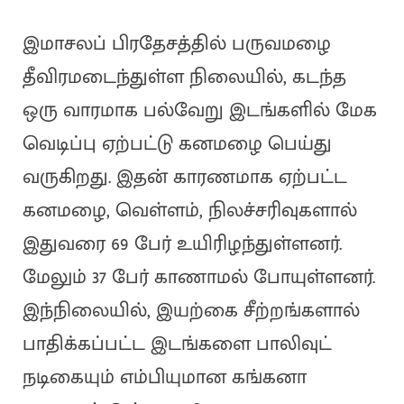
இமாசலப் பிரதேசத்தில் பருவமழை
தீவிரமடைந்துள்ள நிலையில், கடந்த
ஒரு வாரமாக பல்வேறு இடங்களில் மேக
வெடிப்பு ஏற்பட்டு கனமழை பெய்து
வருகிறது. இதன் காரணமாக ஏற்பட்ட
கனமழை, வெள்ளம், நிலச்சரிவுகளால்
இதுவரை 69 பேர் உயிரிழந்துள்ளனர்.
மேலும் 37 பேர் காணாமல் போயுள்ளனர்.
இந்நிலையில், இயற்கை சீற்றங்களால்
பாதிக்கப்பட்ட இடங்களை பாலிவுட்
நடிகையும் எம்பியுமான கங்கனா