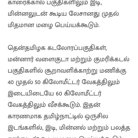
காரைக்கால் பகுதிகளிலும் இடி,
மின்னலுடன் கூடிய லேசானது முதல்
மிதமான மழை பெய்யக்கூடும்.
தென்தமிழக கடலோரப்பகுதிகள்,
மன்னார் வளைகுடா மற்றும் குமரிக்கடல்
பகுதிகளில் சூறாவளிக்காற்று மணிக்கு
40 முதல் 50 கிலோமீட்டர் வேகத்திலும்
இடையிடையே 60 கிலோமீட்டர்
வேகத்திலும் வீசக்கூடும். இதன்
காரணமாக தமிழ்நாட்டில் ஒருசில
இடங்களில், இடி, மின்னல் மற்றும் பலத்த