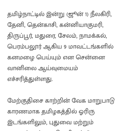
தமிழ்நாட்டில் இன்று (ஜூன் 1) நீலகிரி,
தேனி, தென்காசி, கன்னியாகுமரி,
திருப்பூர், மதுரை, சேலம், நாமக்கல்,
பெரம்பலூர் ஆகிய 9 மாவட்டங்களில்
கனமழை பெய்யும் என சென்னை
வானிலை ஆய்வுமையம்
எச்சரித்துள்ளது.
மேற்குதிசை காற்றின் வேக மாறுபாடு
காரணமாக தமிழகத்தில் ஓரிரு
இடங்களிலும், புதுவை மற்றும்