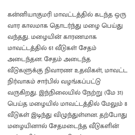
கன்னியாகுமரி மாவட்டத்தில் கடந்த ஒரு
வார காலமாக தொடர்ந்து மழை பெய்து
வந்தது. மழையின் காரணமாக
மாவட்டத்தில் 61 வீடுகள் சேதம்
அடைந்தன. சேதம் அடைந்த
வீடுகளுக்கு நிவாரண உதவிகள், மாவட்ட
நிர்வாகம் சார்பில் வழங்கப்பட்டு
வருகிறது. இந்நிலையில் நேற்று (மே 31)
பெய்த மழையில் மாவட்டத்தில் மேலும் 8
வீடுகள் இடிந்து விழுந்துள்ளன. தற்போது
மழையினால் சேதமடைந்த வீடுகளின்