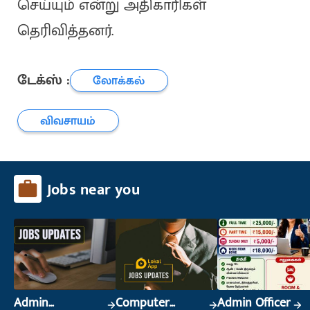
செய்யும் என்று அதிகாரிகள்
தெரிவித்தனர்.
டேக்ஸ் :
லோக்கல்
விவசாயம்
Jobs near you
Admin
Computer
Admin Officer