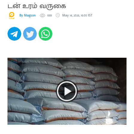
டன் உரம் வருகை
By Magson
669
May 14, 2026, 16:05 IST