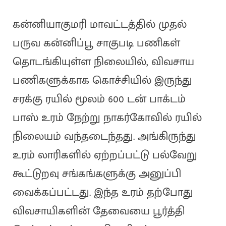
கன்னியாகுமரி மாவட்டத்தில் முதல்
பருவ கன்னிப்பூ சாகுபடி பணிகள்
தொடங்கியுள்ள நிலையில், விவசாய
பணிகளுக்காக கொச்சியில் இருந்து
சரக்கு ரயில் மூலம் 600 டன் பாக்டம்
பாஸ் உரம் நேற்று நாகர்கோவில் ரயில்
நிலையம் வந்தடைந்தது. அங்கிருந்து
உரம் லாரிகளில் ஏற்றப்பட்டு பல்வேறு
கூட்டுறவு சங்கங்களுக்கு அனுப்பி
வைக்கப்பட்டது. இந்த உரம் தற்போது
விவசாயிகளின் தேவையை பூர்த்தி