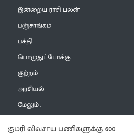
இன்றைய ராசி பலன்
பஞ்சாங்கம்
பக்தி
பொழுதுப்போக்கு
குற்றம்
அரசியல்
மேலும்
குமரி விவசாய பணிகளுக்கு 600