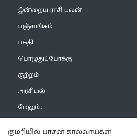
இன்றைய ராசி பலன்
பஞ்சாங்கம்
பக்தி
பொழுதுப்போக்கு
குற்றம்
அரசியல்
மேலும்
குமரியில் பாசன கால்வாய்கள்