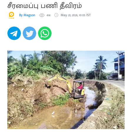
சீரமைப்பு பணி தீவிரம்
By Magson
414
May 23, 2026, 10:05 IST