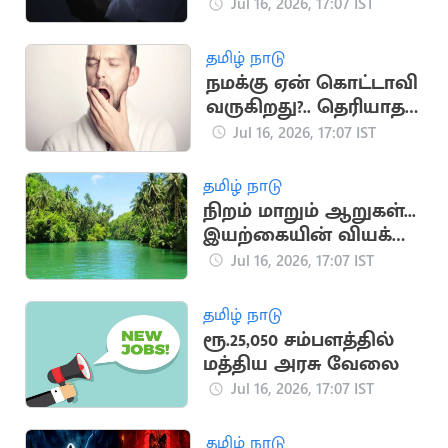
ஆபத்துகள்
Jul 16, 2026, 17:07 IST
தமிழ் நாடு
நமக்கு ஏன் கொட்டாவி
வருகிறது?.. தெரியாத
சுவாரஸ்ய
Jul 16, 2026, 17:07 IST
காரணங்கள்
தமிழ் நாடு
நிறம் மாறும் ஆறுகள்...
இயற்கையின் வியக்க
வைக்கும்
Jul 16, 2026, 17:07 IST
அதிசயங்கள்!
தமிழ் நாடு
ரூ.25,050 சம்பளத்தில்
மத்திய அரசு வேலை
Jul 16, 2026, 17:07 IST
தமிழ் நாடு