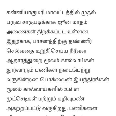
கன்னியாகுமரி மாவட்டத்தில் முதல்
பருவ சாகுபடிக்காக ஜூன் மாதம்
அணைகள் திறக்கப்பட உள்ளன.
இதற்காக, பாசனத்திற்கு தண்ணீர்
செல்வதை உறுதிசெய்ய நீர்வள
ஆதாரத்துறை மூலம் கால்வாய்கள்
தூர்வாரும் பணிகள் நடைபெற்று
வருகின்றன. பொக்லைன் இயந்திரங்கள்
மூலம் கால்வாய்களில் உள்ள
முட்செடிகள் மற்றும் கழிவுமண்
அகற்றப்பட்டு வருகிறது. பணிகளை