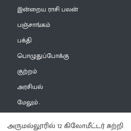
இன்றைய ராசி பலன்
பஞ்சாங்கம்
பக்தி
பொழுதுப்போக்கு
குற்றம்
அரசியல்
மேலும்
அருமல்லூரில் 12 கிலோமீட்டர் சுற்றி