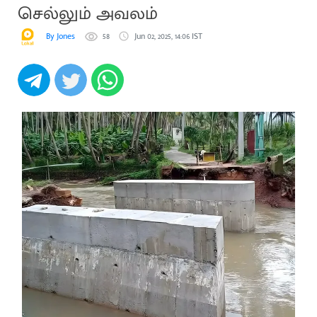
செல்லும் அவலம்
By Jones
58
Jun 02, 2025, 14:06 IST