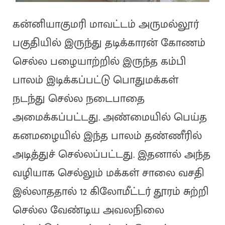
கன்னியாகுமரி மாவட்டம் அருமல்லூர்
பகுதியில் இருந்து தடிக்காரன் கோணம்
செல்ல பழையாற்றில் இருந்த கம்பி
பாலம் இடிக்கப்பட்டு பொதுமக்கள்
நடந்து செல்ல நடைபாதை
அமைக்கப்பட்டது. அண்மையில் பெய்த
கனமழையில் இந்த பாலம் தண்ணீரில்
அடித்துச் செல்லப்பட்டது. இதனால் அந்த
வழியாக செல்லும் மக்கள் சாலை வசதி
இல்லாததால் 12 கிலோமீட்டர் தூரம் சுற்றி
செல்ல வேண்டிய அவலநிலை