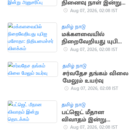
நினைவு நாள் இன்று
அனுசரிப்பு
Aug 07, 2026, 02:08 IST
தமிழ் நாடு
மக்களவையில்
நிறைவேறியது யுபிஐ
மசோதா:
Aug 07, 2026, 02:08 IST
நிதியமைச்சர்
விளக்கம்
தமிழ் நாடு
சர்வதேச தங்கம் விலை
மேலும் உயர்வு
Aug 07, 2026, 02:08 IST
தமிழ் நாடு
பட்ஜெட் மீதான
விவாதம் இன்று
தொடக்கம்
Aug 07, 2026, 02:08 IST