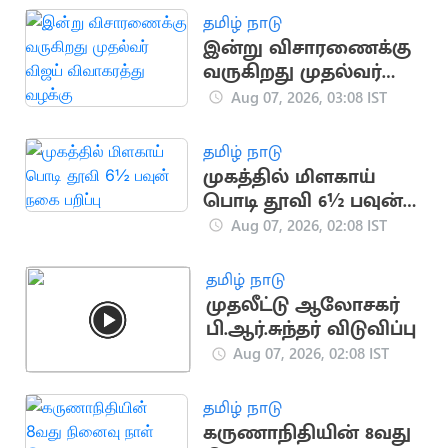
தமிழ் நாடு
இன்று விசாரணைக்கு
வருகிறது முதல்வர்
விஜய் விவாகரத்து
Aug 07, 2026, 03:08 IST
வழக்கு
தமிழ் நாடு
முகத்தில் மிளகாய்
பொடி தூவி 6½ பவுன்
நகை பறிப்பு
Aug 07, 2026, 02:08 IST
தமிழ் நாடு
முதலீட்டு ஆலோசகர்
பி.ஆர்.சுந்தர் விடுவிப்பு
Aug 07, 2026, 02:08 IST
தமிழ் நாடு
கருணாநிதியின் 8வது