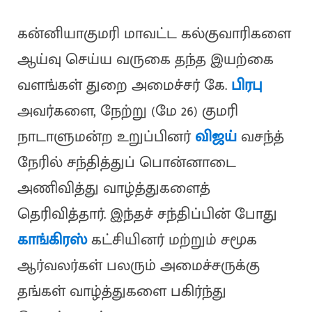
கன்னியாகுமரி மாவட்ட கல்குவாரிகளை
ஆய்வு செய்ய வருகை தந்த இயற்கை
வளங்கள் துறை அமைச்சர் கே.
பிரபு
அவர்களை, நேற்று (மே 26) குமரி
நாடாளுமன்ற உறுப்பினர்
விஜய்
வசந்த்
நேரில் சந்தித்துப் பொன்னாடை
அணிவித்து வாழ்த்துகளைத்
தெரிவித்தார். இந்தச் சந்திப்பின் போது
காங்கிரஸ்
கட்சியினர் மற்றும் சமூக
ஆர்வலர்கள் பலரும் அமைச்சருக்கு
தங்கள் வாழ்த்துகளை பகிர்ந்து