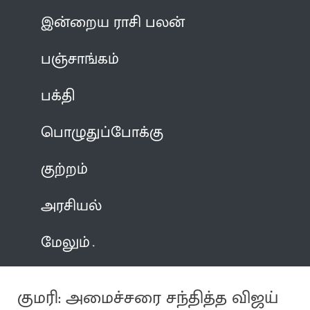
இன்றைய ராசி பலன்
பஞ்சாங்கம்
பக்தி
பொழுதுப்போக்கு
குற்றம்
அரசியல்
மேலும்
குமரி: அமைச்சரை சந்தித்த விஜய்