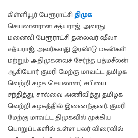
கிள்ளியூர் பேரூராட்சி
திமுக
செயலாளரான சத்யராஜ், அவரது
மனைவி பேரூராட்சி தலைவர் ஷீலா
சத்யராஜ், அவர்களது இரண்டு மகன்கள்
மற்றும் அதிமுகவைச் சேர்ந்த பத்மசீலன்
ஆகியோர் குமரி மேற்கு மாவட்ட தமிழக
வெற்றி கழக செயலாளர் சபியை
சந்தித்து, சால்வை அணிவித்து தமிழக
வெற்றி கழகத்தில் இணைந்தனர். குமரி
மேற்கு மாவட்ட திமுகவில் முக்கிய
பொறுப்புகளில் உள்ள பலர் விரைவில்