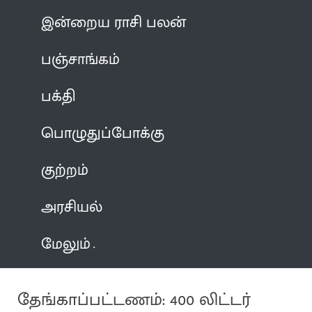
இன்றைய ராசி பலன்
பஞ்சாங்கம்
பக்தி
பொழுதுப்போக்கு
குற்றம்
அரசியல்
மேலும்
தேங்காப்பட்டணம்: 400 லிட்டர்