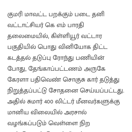
குமரி மாவட்ட பறக்கும் படை தனி
வட்டாட்சியர் கெ எம் பாரதி
தலைமையில், கிள்ளியூர் வட்டார
பகுதியில் பொது வினியோக திட்ட
கடத்தல் தடுப்பு ரோந்து பணியின்
போது, தேங்காப்பட்டணம் அருகே
கேரளா பதிவெண் சொகுசு கார் தடுத்து
நிறுத்தப்பட்டு சோதனை செய்யப்பட்டது.
அதில் சுமார் 400 லிட்டர் மீனவர்களுக்கு
மானிய விலையில் அரசால்
வழங்கப்படும் வெள்ளை நிற