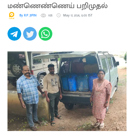
மண்ணெண்ணெய் பறிமுதல்
By R.P. JIPIN
1135
May 17, 2026, 12:05 IST