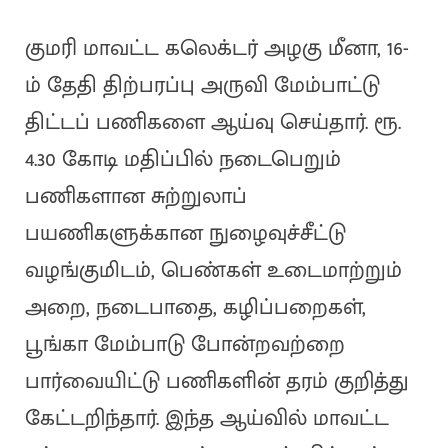
குமரி மாவட்ட கலெக்டர் அழகு மீனா, 16-
ம் தேதி திற்பரப்பு அருவி மேம்பாட்டு
திட்டப் பணிகளை ஆய்வு செய்தார். ரூ.
4.30 கோடி மதிப்பில் நடைபெறும்
பணிகளான சுற்றுலாப்
பயணிகளுக்கான நுழைவுச்சீட்டு
வழங்குமிடம், பெண்கள் உடைமாற்றும்
அறை, நடைபாதை, கழிப்பறைகள்,
பூங்கா மேம்பாடு போன்றவற்றை
பார்வையிட்டு பணிகளின் தரம் குறித்து
கேட்டறிந்தார். இந்த ஆய்வில் மாவட்ட