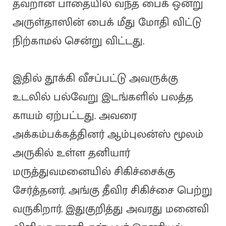
தவறான பாதையில் வந்த பைக் ஒன்று
அருள்தாஸின் பைக் மீது மோதி விட்டு
நிற்காமல் சென்று விட்டது.
இதில் தூக்கி வீசப்பட்டு அவருக்கு
உடலில் பல்வேறு இடங்களில் பலத்த
காயம் ஏற்பட்டது. அவரை
அக்கம்பக்கத்தினர் ஆம்புலன்ஸ் மூலம்
அருகில் உள்ள தனியார்
மருத்துவமனையில் சிகிச்சைக்கு
சேர்த்தனர். அங்கு தீவிர சிகிச்சை பெற்று
வருகிறார். இதுகுறித்து அவரது மனைவி