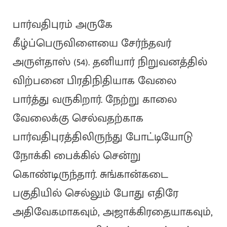
பார்வதிபுரம் அருகே
கீழ்ப்பெருவிளையை சேர்ந்தவர்
அருள்தாஸ் (54). தனியார் நிறுவனத்தில்
விற்பனை பிரதிநிதியாக வேலை
பார்த்து வருகிறார். நேற்று காலை
வேலைக்கு செல்வதற்காக
பார்வதிபுரத்திலிருந்து போட்டியோடு
நோக்கி பைக்கில் சென்று
கொண்டிருந்தார். சுங்கான்கடை
பகுதியில் செல்லும் போது எதிரே
அதிவேகமாகவும், அஜாக்கிரதையாகவும்,