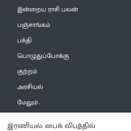
இன்றைய ராசி பலன்
பஞ்சாங்கம்
பக்தி
பொழுதுப்போக்கு
குற்றம்
அரசியல்
மேலும்
இரணியல்: பைக் விபத்தில்