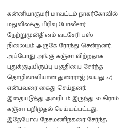
கன்னியாகுமரி மாவட்டம் நாகர்கோவில்
மதுவிலக்கு பிரிவு போலீசார்
நேற்றுமுன்தினம் வடசேரி பஸ்
நிலையம் அருகே ரோந்து சென்றனர்.
அப்போது அங்கு கஞ்சா விற்றதாக
புதுக்குடியிருப்பு பகுதியை சேர்ந்த
தொழிலாளியான துரைராஜ் (வயது 37)
என்பவரை கைது செய்தனர்.
இதையடுத்து அவரிடம் இருந்து 50 கிராம்
கஞ்சா பறிமுதல் செய்யப்பட்டது.
இதேபோல நேசமணிநகரை சேர்ந்த