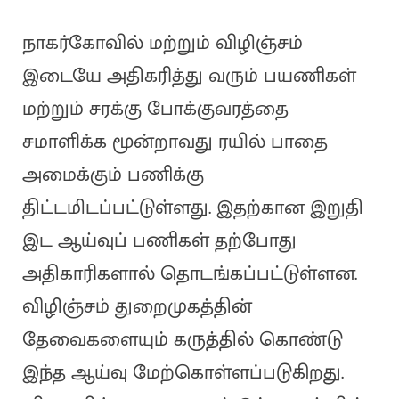
நாகர்கோவில் மற்றும் விழிஞ்சம்
இடையே அதிகரித்து வரும் பயணிகள்
மற்றும் சரக்கு போக்குவரத்தை
சமாளிக்க மூன்றாவது ரயில் பாதை
அமைக்கும் பணிக்கு
திட்டமிடப்பட்டுள்ளது. இதற்கான இறுதி
இட ஆய்வுப் பணிகள் தற்போது
அதிகாரிகளால் தொடங்கப்பட்டுள்ளன.
விழிஞ்சம் துறைமுகத்தின்
தேவைகளையும் கருத்தில் கொண்டு
இந்த ஆய்வு மேற்கொள்ளப்படுகிறது.