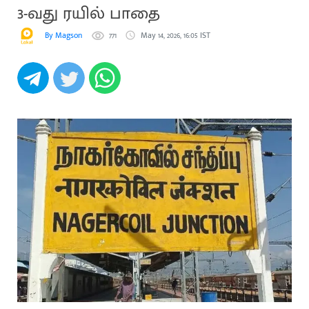
3-வது ரயில் பாதை
By Magson
771
May 14, 2026, 16:05 IST