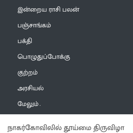
இன்றைய ராசி பலன்
பஞ்சாங்கம்
பக்தி
பொழுதுப்போக்கு
குற்றம்
அரசியல்
மேலும்
நாகர்கோவிலில் தூய்மை திருவிழா