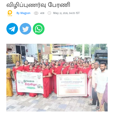
விழிப்புணர்வு பேரணி
By Magson
408
May 22, 2026, 04:05 IST