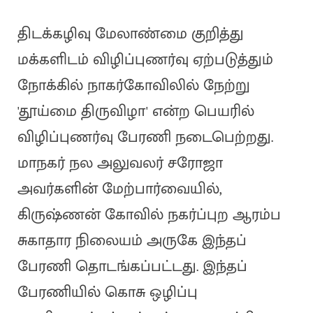
திடக்கழிவு மேலாண்மை குறித்து
மக்களிடம் விழிப்புணர்வு ஏற்படுத்தும்
நோக்கில் நாகர்கோவிலில் நேற்று
'தூய்மை திருவிழா' என்ற பெயரில்
விழிப்புணர்வு பேரணி நடைபெற்றது.
மாநகர் நல அலுவலர் சரோஜா
அவர்களின் மேற்பார்வையில்,
கிருஷ்ணன் கோவில் நகர்ப்புற ஆரம்ப
சுகாதார நிலையம் அருகே இந்தப்
பேரணி தொடங்கப்பட்டது. இந்தப்
பேரணியில் கொசு ஒழிப்பு