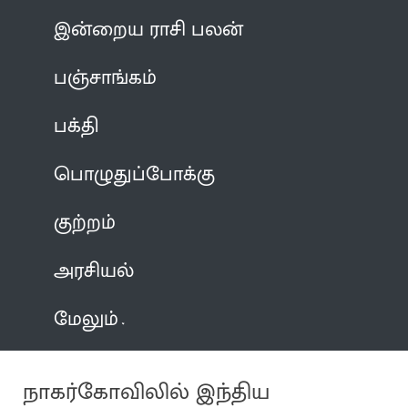
இன்றைய ராசி பலன்
பஞ்சாங்கம்
பக்தி
பொழுதுப்போக்கு
குற்றம்
அரசியல்
மேலும்
நாகர்கோவிலில் இந்திய