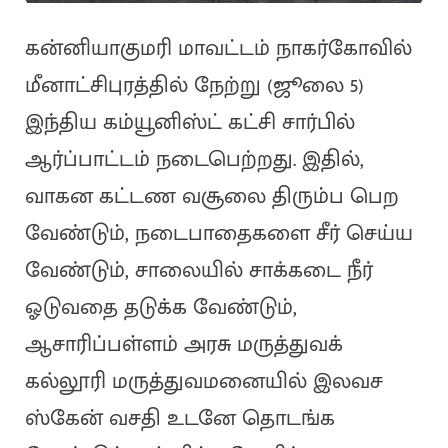
கன்னியாகுமரி மாவட்டம் நாகர்கோவில்
மீனாட்சிபுரத்தில் நேற்று (ஜூலை 5)
இந்திய கம்யூனிஸ்ட் கட்சி சார்பில்
ஆர்ப்பாட்டம் நடைபெற்றது. இதில்,
வாகன கட்டண வசூலை திரும்ப பெற
வேண்டும், நடைபாதைகளை சீர் செய்ய
வேண்டும், சாலையில் சாக்கடை நீர்
ஓடுவதை தடுக்க வேண்டும்,
ஆசாரிப்பள்ளம் அரசு மருத்துவக்
கல்லூரி மருத்துவமனையில் இலவச
ஸ்கேன் வசதி உடனே தொடங்க