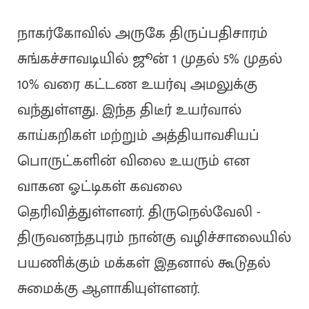
நாகர்கோவில் அருகே திருப்பதிசாரம்
சுங்கச்சாவடியில் ஜூன் 1 முதல் 5% முதல்
10% வரை கட்டண உயர்வு அமலுக்கு
வந்துள்ளது. இந்த திடீர் உயர்வால்
காய்கறிகள் மற்றும் அத்தியாவசியப்
பொருட்களின் விலை உயரும் என
வாகன ஓட்டிகள் கவலை
தெரிவித்துள்ளனர். திருநெல்வேலி -
திருவனந்தபுரம் நான்கு வழிச்சாலையில்
பயணிக்கும் மக்கள் இதனால் கூடுதல்
சுமைக்கு ஆளாகியுள்ளனர்.