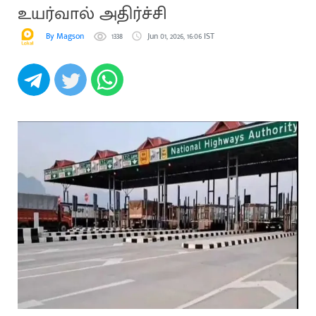
உயர்வால் அதிர்ச்சி
By Magson
1338
Jun 01, 2026, 16:06 IST