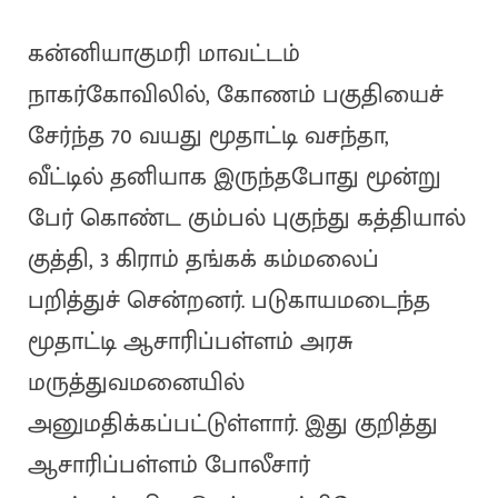
கன்னியாகுமரி மாவட்டம்
நாகர்கோவிலில், கோணம் பகுதியைச்
சேர்ந்த 70 வயது மூதாட்டி வசந்தா,
வீட்டில் தனியாக இருந்தபோது மூன்று
பேர் கொண்ட கும்பல் புகுந்து கத்தியால்
குத்தி, 3 கிராம் தங்கக் கம்மலைப்
பறித்துச் சென்றனர். படுகாயமடைந்த
மூதாட்டி ஆசாரிப்பள்ளம் அரசு
மருத்துவமனையில்
அனுமதிக்கப்பட்டுள்ளார். இது குறித்து
ஆசாரிப்பள்ளம் போலீசார்