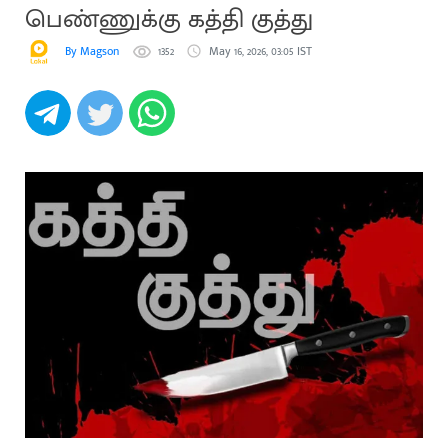
பெண்ணுக்கு கத்தி குத்து
By Magson
1352
May 16, 2026, 03:05 IST