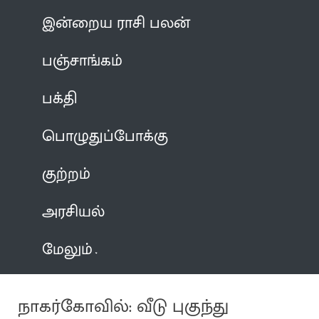
இன்றைய ராசி பலன்
பஞ்சாங்கம்
பக்தி
பொழுதுப்போக்கு
குற்றம்
அரசியல்
மேலும்
நாகர்கோவில்: வீடு புகுந்து