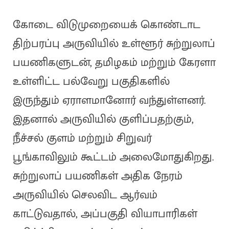
கோடை விடுமுறையைக் கொண்டாட
திற்பரப்பு அருவியில் உள்ளூர் சுற்றுலாப்
பயணிகளுடன், தமிழகம் மற்றும் கேரளா
உள்ளிட்ட பல்வேறு பகுதிகளில்
இருந்தும் ஏராளமானோர் வந்துள்ளனர்.
இதனால் அருவியில் குளிப்பதற்கும்,
நீச்சல் குளம் மற்றும் சிறுவர்
பூங்காவிலும் கூட்டம் அலைமோதுகிறது.
சுற்றுலாப் பயணிகள் அதிக நேரம்
அருவியில் செலவிட ஆர்வம்
காட்டுவதால், அப்பகுதி வியாபாரிகள்