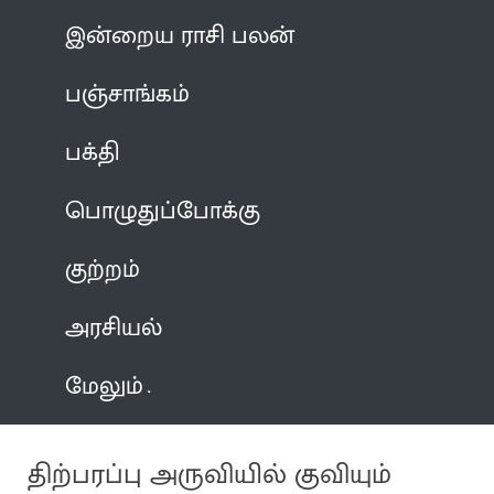
இன்றைய ராசி பலன்
பஞ்சாங்கம்
பக்தி
பொழுதுப்போக்கு
குற்றம்
அரசியல்
மேலும்
திற்பரப்பு அருவியில் குவியும்