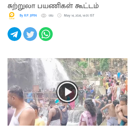
சுற்றுலா பயணிகள் கூட்டம்
By R.P. JIPIN
1392
May 14, 2026, 14:05 IST