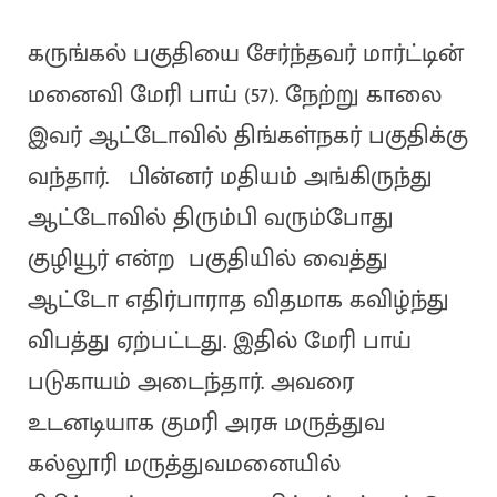
கருங்கல் பகுதியை சேர்ந்தவர் மார்ட்டின்
மனைவி மேரி பாய் (57). நேற்று காலை
இவர் ஆட்டோவில் திங்கள்நகர் பகுதிக்கு
வந்தார். பின்னர் மதியம் அங்கிருந்து
ஆட்டோவில் திரும்பி வரும்போது
குழியூர் என்ற பகுதியில் வைத்து
ஆட்டோ எதிர்பாராத விதமாக கவிழ்ந்து
விபத்து ஏற்பட்டது. இதில் மேரி பாய்
படுகாயம் அடைந்தார். அவரை
உடனடியாக குமரி அரசு மருத்துவ
கல்லூரி மருத்துவமனையில்