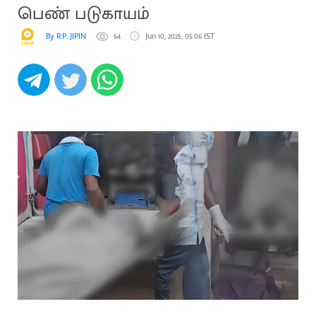
பெண் படுகாயம்
By R.P. JIPIN
64
Jun 10, 2025, 05:06 IST