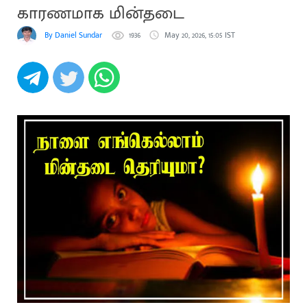
காரணமாக மின்தடை
By Daniel Sundar
1936
May 20, 2026, 15:05 IST