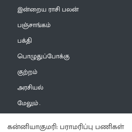
இன்றைய ராசி பலன்
பஞ்சாங்கம்
பக்தி
பொழுதுப்போக்கு
குற்றம்
அரசியல்
மேலும்
கன்னியாகுமரி: பராமரிப்பு பணிகள்