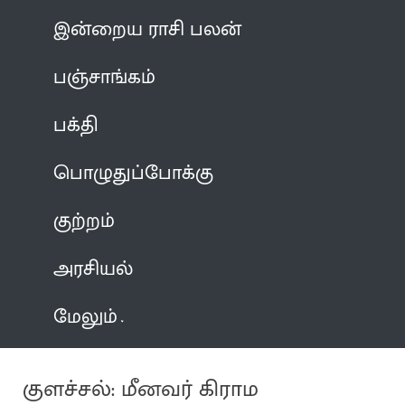
இன்றைய ராசி பலன்
பஞ்சாங்கம்
பக்தி
பொழுதுப்போக்கு
குற்றம்
அரசியல்
மேலும்
குளச்சல்: மீனவர் கிராம