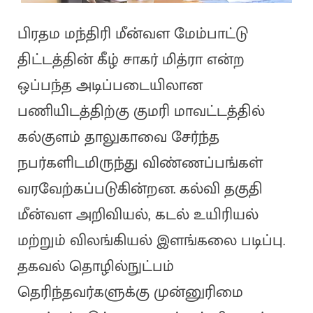
பிரதம மந்திரி மீன்வள மேம்பாட்டு
திட்டத்தின் கீழ் சாகர் மித்ரா என்ற
ஒப்பந்த அடிப்படையிலான
பணியிடத்திற்கு குமரி மாவட்டத்தில்
கல்குளம் தாலுகாவை சேர்ந்த
நபர்களிடமிருந்து விண்ணப்பங்கள்
வரவேற்கப்படுகின்றன. கல்வி தகுதி
மீன்வள அறிவியல், கடல் உயிரியல்
மற்றும் விலங்கியல் இளங்கலை படிப்பு.
தகவல் தொழில்நுட்பம்
தெரிந்தவர்களுக்கு முன்னுரிமை