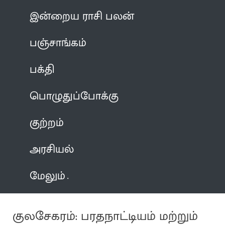
இன்றைய ராசி பலன்
பஞ்சாங்கம்
பக்தி
பொழுதுப்போக்கு
குற்றம்
அரசியல்
மேலும்
குலசேகரம்: பரதநாட்டியம் மற்றும்