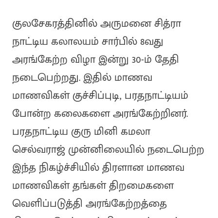
குலசேகரத்தினில் அருமனை சித்ரா
நாட்டிய கலாலயம் சார்பில் 8வது
அரங்கேற்ற விழா இன்று 30-ம் தேதி
நடைபெற்றது. இதில் மாணவ
மாணவிகள் குச்சிப்புடி, பரதநாட்டியம்
போன்ற கலைகளை அரங்கேற்றினர்.
பரதநாட்டிய குரு மினி கமலா
செல்வராஜ் முன்னிலையில் நடைபெற்ற
இந்த நிகழ்ச்சியில் திரளான மாணவ
மாணவிகள் தங்கள் திறமைகளை
வெளிப்படுத்தி அரங்கேற்றத்தை