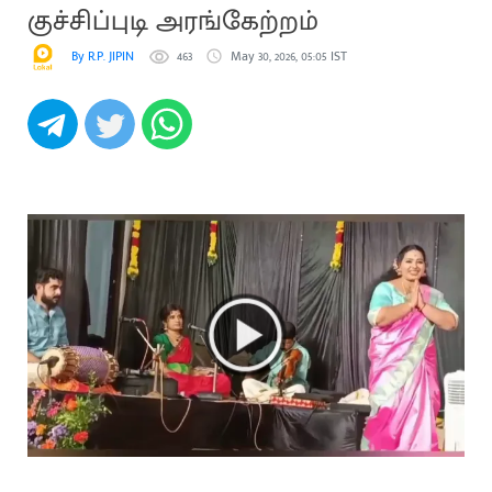
குச்சிப்புடி அரங்கேற்றம்
By R.P. JIPIN
463
May 30, 2026, 05:05 IST