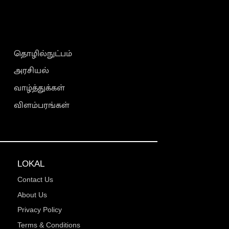
தொழில்நுட்பம்
அரசியல்
வாழ்த்துக்கள்
விளம்பரங்கள்
LOKAL
Contact Us
About Us
Privacy Policy
Terms & Conditions