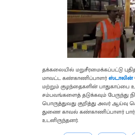
தக்கலையில் மறுசீரமைக்கப்பட்டு புதி
மாவட்ட கண்காணிப்பாளர்
ஸ்டாலின்
மற்றும் குழந்தைகளின் பாதுகாப்பை உற
சம்பவங்களைத் தடுக்கவும் பேருந்து 
பொருத்துவது குறித்து அவர் ஆய்வு 
துணை காவல் கண்காணிப்பாளர் பார்த
உடனிருந்தனர்.