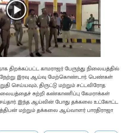
தாக திறக்கப்பட்ட காமராஜர் பேருந்து நிலையத்தில்
நேற்று இரவு ஆய்வு மேற்கொண்டார். பெண்கள்
ுதி செய்யவும், திருட்டு மற்றும் சட்டவிரோத
நிலையத்தைச் சுற்றி கண்காணிப்பு கேமராக்கள்
செய்தார். இந்த ஆய்வின் போது தக்கலை உட்கோட்ட
்திபன் மற்றும் தக்கலை ஆய்வாளர் பாரதிராஜா