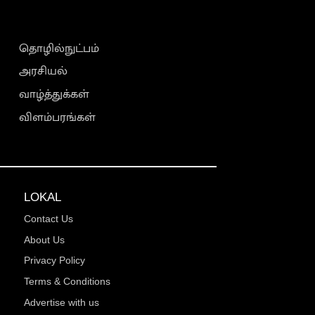
தொழில்நுட்பம்
அரசியல்
வாழ்த்துக்கள்
விளம்பரங்கள்
LOKAL
Contact Us
About Us
Privacy Policy
Terms & Conditions
Advertise with us