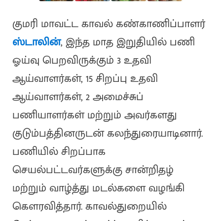
குமரி மாவட்ட காவல் கண்காணிப்பாளர்
ஸ்டாலின்
, இந்த மாத இறுதியில் பணி
ஓய்வு பெறவிருக்கும் 3 உதவி
ஆய்வாளர்கள், 15 சிறப்பு உதவி
ஆய்வாளர்கள், 2 அமைச்சுப்
பணியாளர்கள் மற்றும் அவர்களது
குடும்பத்தினருடன் கலந்துரையாடினார்.
பணியில் சிறப்பாக
செயல்பட்டவர்களுக்கு சான்றிதழ்
மற்றும் வாழ்த்து மடல்களை வழங்கி
கௌரவித்தார். காவல்துறையில்