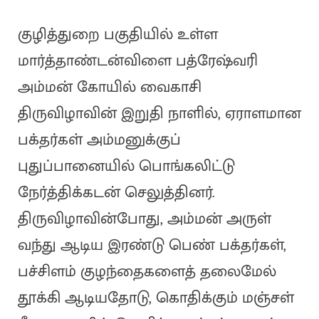
குழித்துறை பகுதியில் உள்ள
மார்த்தாண்டன்விளை பத்ரேஷ்வரி
அம்மன் கோயில் வைகாசி
திருவிழாவின் இறுதி நாளில், ஏராளமான
பக்தர்கள் அம்மனுக்குப்
புதுப்பானையில் பொங்கலிட்டு
நேர்த்திக்கடன் செலுத்தினர்.
திருவிழாவின்போது, அம்மன் அருள்
வந்து ஆடிய இரண்டு பெண் பக்தர்கள்,
பச்சிளம் குழந்தைகளைத் தலைமேல்
தூக்கி ஆடியதோடு, கொதிக்கும் மஞ்சள்