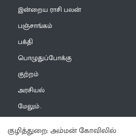
இன்றைய ராசி பலன்
பஞ்சாங்கம்
பக்தி
பொழுதுப்போக்கு
குற்றம்
அரசியல்
மேலும்
குழித்துறை: அம்மன் கோவிலில்