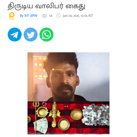
திருடிய வாலிபர் கைது
By R.P. JIPIN
58
Jun 06, 2025, 10:06 IST