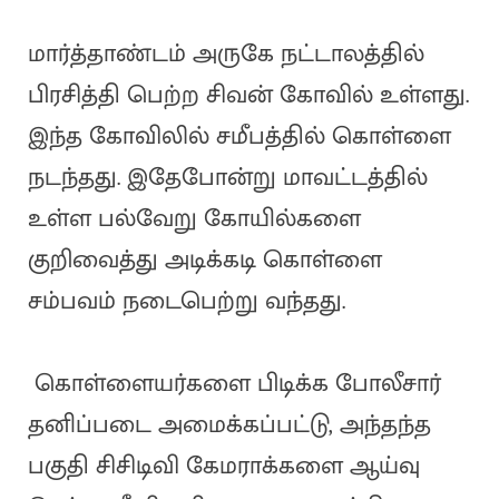
மார்த்தாண்டம் அருகே நட்டாலத்தில்
பிரசித்தி பெற்ற சிவன் கோவில் உள்ளது.
இந்த கோவிலில் சமீபத்தில் கொள்ளை
நடந்தது. இதேபோன்று மாவட்டத்தில்
உள்ள பல்வேறு கோயில்களை
குறிவைத்து அடிக்கடி கொள்ளை
சம்பவம் நடைபெற்று வந்தது.
கொள்ளையர்களை பிடிக்க போலீசார்
தனிப்படை அமைக்கப்பட்டு, அந்தந்த
பகுதி சிசிடிவி கேமராக்களை ஆய்வு