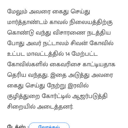
மேலும் அவரை கைது செய்து
மார்த்தாண்டம் காவல் நிலையத்திற்கு
கொண்டு வந்து விசாரணை நடத்திய
போது அவர் நட்டாலம் சிவன் கோவில்
உட்பட மாவட்டத்தில் 14 மேற்பட்ட
கோவில்களில் கைவரிசை காட்டியதாக
தெரிய வந்தது. இதை அடுத்து அவரை
கைது செய்து நேற்று இரவில்
குழித்துறை கோர்ட்டில் ஆஜர்படுத்தி
சிறையில் அடைத்தனர்.
டேக்ஸ் :
லோக்கல்