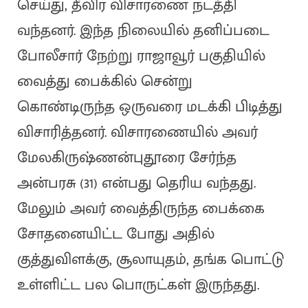
செய்து, தீவிர விசாரணை நடத்தி
வந்தனர். இந்த நிலையில் தனிப்படை
போலீசார் நேற்று ராஜாவூர் பகுதியில்
வைத்து பைக்கில் சென்று
கொண்டிருந்த ஒருவரை மடக்கி பிடித்து
விசாரித்தனர். விசாரணையில் அவர்
மேலகிருஷ்ணன்புதூரை சேர்ந்த
அன்பரசு (31) என்பது தெரிய வந்தது.
மேலும் அவர் வைத்திருந்த பைக்கை
சோதனையிட்ட போது அதில்
குத்துவிளக்கு, சூலாயுதம், தங்க பொட்டு
உள்ளிட்ட பல பொருட்கள் இருந்தது.