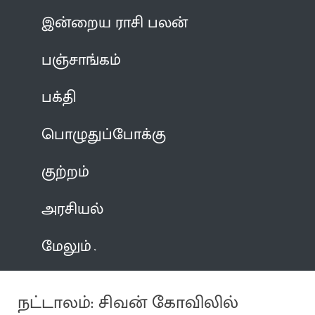
இன்றைய ராசி பலன்
பஞ்சாங்கம்
பக்தி
பொழுதுப்போக்கு
குற்றம்
அரசியல்
மேலும்
நட்டாலம்: சிவன் கோவிலில்