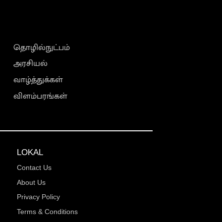
தொழில்நுட்பம்
அரசியல்
வாழ்த்துக்கள்
விளம்பரங்கள்
LOKAL
Contact Us
About Us
Privacy Policy
Terms & Conditions