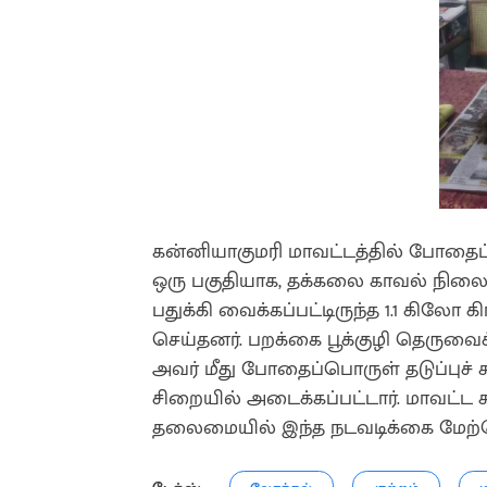
கன்னியாகுமரி மாவட்டத்தில் போதைப
ஒரு பகுதியாக, தக்கலை காவல் நிலை
பதுக்கி வைக்கப்பட்டிருந்த 1.1 கிலோ
செய்தனர். பறக்கை பூக்குழி தெருவைச் 
அவர் மீது போதைப்பொருள் தடுப்புச் சட
சிறையில் அடைக்கப்பட்டார். மாவட்ட 
தலைமையில் இந்த நடவடிக்கை மேற்க