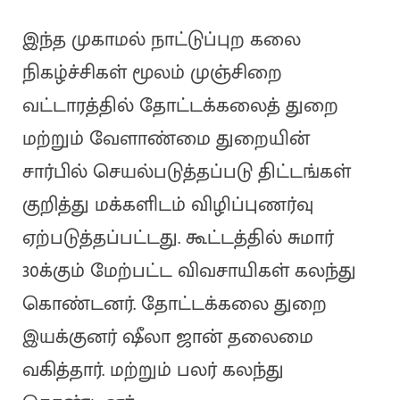
இந்த முகாமல் நாட்டுப்புற கலை
நிகழ்ச்சிகள் மூலம் முஞ்சிறை
வட்டாரத்தில் தோட்டக்கலைத் துறை
மற்றும் வேளாண்மை துறையின்
சார்பில் செயல்படுத்தப்படு திட்டங்கள்
குறித்து மக்களிடம் விழிப்புணர்வு
ஏற்படுத்தப்பட்டது. கூட்டத்தில் சுமார்
30க்கும் மேற்பட்ட விவசாயிகள் கலந்து
கொண்டனர். தோட்டக்கலை துறை
இயக்குனர் ஷீலா ஜான் தலைமை
வகித்தார். மற்றும் பலர் கலந்து