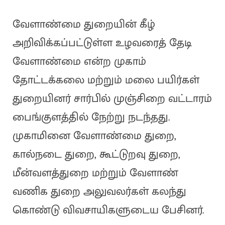
வேளாண்மை துறையின் கீழ்
அறிவிக்கப்பட்டுள்ள உழவரைத் தேடி
வேளாண்மை என்ற முகாம்
தோட்டக்கலை மற்றும் மலை பயிர்கள்
துறையினர் சார்பில் முஞ்சிறை வட்டாரம்
பைங்குளத்தில் நேற்று நடந்தது.
முகாமினை வேளாண்மை துறை,
கால்நடை துறை, கூட்டுறவு துறை,
மீன்வளத்துறை மற்றும் வேளாண்
வணிக துறை அலுவலர்கள் கலந்து
கொண்டு விவசாயிகளுடைய பேசினர்.