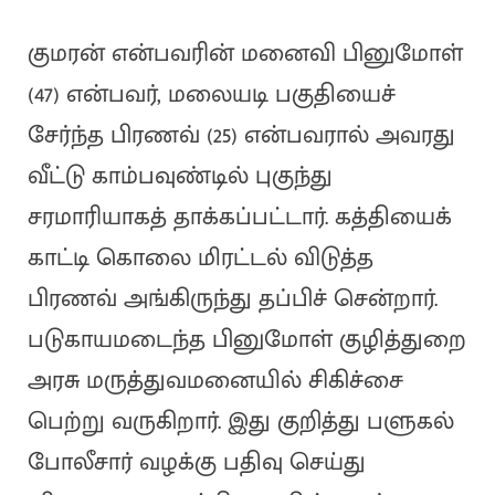
குமரன் என்பவரின் மனைவி பினுமோள்
(47) என்பவர், மலையடி பகுதியைச்
சேர்ந்த பிரணவ் (25) என்பவரால் அவரது
வீட்டு காம்பவுண்டில் புகுந்து
சரமாரியாகத் தாக்கப்பட்டார். கத்தியைக்
காட்டி கொலை மிரட்டல் விடுத்த
பிரணவ் அங்கிருந்து தப்பிச் சென்றார்.
படுகாயமடைந்த பினுமோள் குழித்துறை
அரசு மருத்துவமனையில் சிகிச்சை
பெற்று வருகிறார். இது குறித்து பளுகல்
போலீசார் வழக்கு பதிவு செய்து