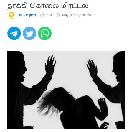
தாக்கி கொலை மிரட்டல்
By R.P. JIPIN
1314
May 19, 2026, 12:05 IST