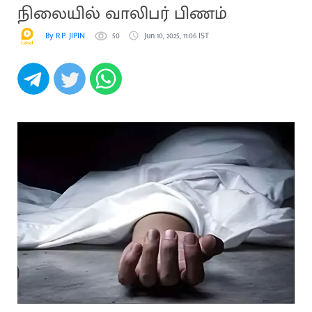
நிலையில் வாலிபர் பிணம்
By R.P. JIPIN
50
Jun 10, 2025, 11:06 IST