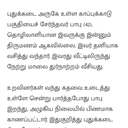
புதுக்கடை அருகே உள்ள காப்புக்காடு
பகுதியைச் சேர்ந்தவர் பாபு (42).
தொழிலாளியான இவருக்கு இன்னும்
திருமணம் ஆகவில்லை. இவர் தனியாக
வசித்து வந்தார். இவரது வீட்டிலிருந்து
நேற்று மாலை துர்நாற்றம் வீசியது.
உறவினர்கள் வந்து கதவை உடைத்து
உள்ளே சென்று பார்த்தபோது பாபு
இறந்து, அழுகிய நிலையில் பிணமாக
காணப்பட்டார். இதுகுறித்து புதுக்கடை