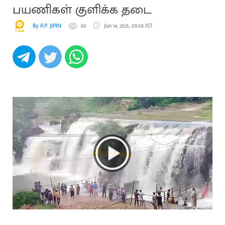
பயணிகள் குளிக்க தடை
By R.P. JIPIN
60
Jun 14, 2025, 09:06 IST