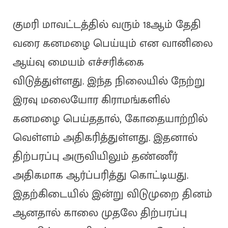
குமரி மாவட்டத்தில் வரும் 18ஆம் தேதி
வரை கனமழை பெய்யும் என வானிலை
ஆய்வு மையம் எச்சரிக்கை
விடுத்துள்ளது. இந்த நிலையில் நேற்று
இரவு மலையோர கிராமங்களில்
கனமழை பெய்ததால், கோதையாற்றில்
வெள்ளம் அதிகரித்துள்ளது. இதனால்
திற்பரப்பு அருவியிலும் தண்ணீர்
அதிகமாக ஆர்ப்பரித்து கொட்டியது.
இதற்கிடையில் இன்று விடுமுறை தினம்
ஆனதால் காலை முதலே திற்பரப்பு