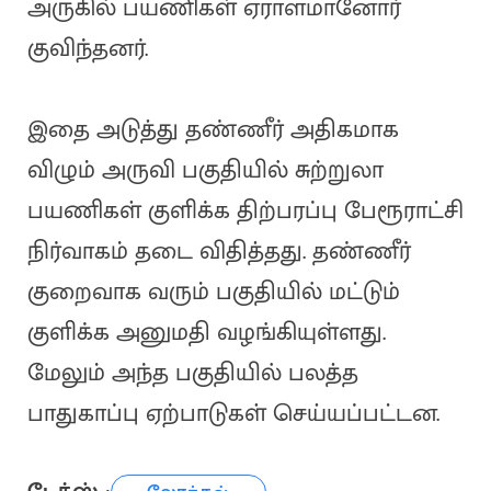
அருகில் பயணிகள் ஏராளமானோர்
குவிந்தனர்.
இதை அடுத்து தண்ணீர் அதிகமாக
விழும் அருவி பகுதியில் சுற்றுலா
பயணிகள் குளிக்க திற்பரப்பு பேரூராட்சி
நிர்வாகம் தடை விதித்தது. தண்ணீர்
குறைவாக வரும் பகுதியில் மட்டும்
குளிக்க அனுமதி வழங்கியுள்ளது.
மேலும் அந்த பகுதியில் பலத்த
பாதுகாப்பு ஏற்பாடுகள் செய்யப்பட்டன.