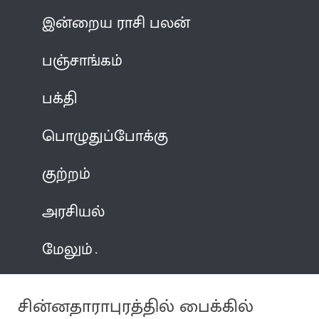
இன்றைய ராசி பலன்
பஞ்சாங்கம்
பக்தி
பொழுதுப்போக்கு
குற்றம்
அரசியல்
மேலும்
சின்னதாராபுரத்தில் பைக்கில்