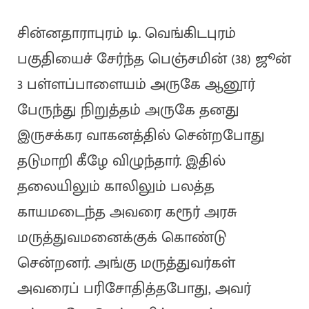
சின்னதாராபுரம் டி. வெங்கிடபுரம்
பகுதியைச் சேர்ந்த பெஞ்சமின் (38) ஜூன்
3 பள்ளப்பாளையம் அருகே ஆனூர்
பேருந்து நிறுத்தம் அருகே தனது
இருசக்கர வாகனத்தில் சென்றபோது
தடுமாறி கீழே விழுந்தார். இதில்
தலையிலும் காலிலும் பலத்த
காயமடைந்த அவரை கரூர் அரசு
மருத்துவமனைக்குக் கொண்டு
சென்றனர். அங்கு மருத்துவர்கள்
அவரைப் பரிசோதித்தபோது, அவர்