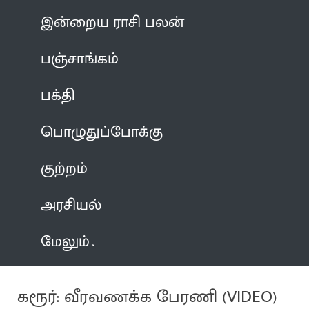
இன்றைய ராசி பலன்
பஞ்சாங்கம்
பக்தி
பொழுதுப்போக்கு
குற்றம்
அரசியல்
மேலும்
கரூர்: வீரவணக்க பேரணி (VIDEO)