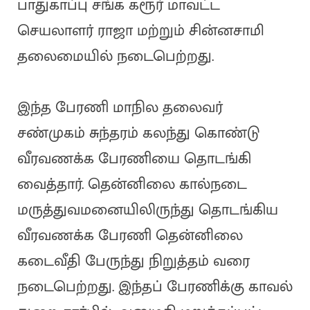
பாதுகாப்பு சங்க கரூர் மாவட்ட
செயலாளர் ராஜா மற்றும் சின்னசாமி
தலைமையில் நடைபெற்றது.
இந்த பேரணி மாநில தலைவர்
சண்முகம் சுந்தரம் கலந்து கொண்டு
வீரவணக்க பேரணியை தொடங்கி
வைத்தார். தென்னிலை கால்நடை
மருத்துவமனையிலிருந்து தொடங்கிய
வீரவணக்க பேரணி தென்னிலை
கடைவீதி பேருந்து நிறுத்தம் வரை
நடைபெற்றது. இந்தப் பேரணிக்கு காவல்