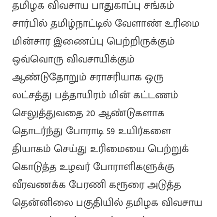
தமிழக விவசாய பாதுகாப்பு சங்கம்
சார்பில் தமிழ்நாட்டில் வேளாண் உரிமை
மின்சார இணைப்பு பெற்றிருக்கும்
ஒவ்வொரு விவசாயிக்கும்
ஆண்டுதோறும் சராசரியாக ஒரு
லட்சத்து பத்தாயிரம் மின் கட்டணம்
செலுத்துவதை 20 ஆண்டுகளாக
தொடர்ந்து போராடி 59 உயிர்களை
தியாகம் செய்து உரிமையை பெற்றுக்
கொடுத்த உழவர் போராளிகளுக்கு
வீரவணக்க பேரணி கரூரை அடுத்த
தென்னிலை பகுதியில் தமிழக விவசாய