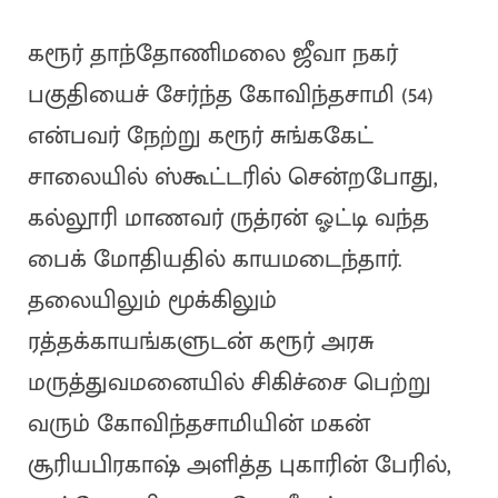
கரூர் தாந்தோணிமலை ஜீவா நகர்
பகுதியைச் சேர்ந்த கோவிந்தசாமி (54)
என்பவர் நேற்று கரூர் சுங்ககேட்
சாலையில் ஸ்கூட்டரில் சென்றபோது,
கல்லூரி மாணவர் ருத்ரன் ஓட்டி வந்த
பைக் மோதியதில் காயமடைந்தார்.
தலையிலும் மூக்கிலும்
ரத்தக்காயங்களுடன் கரூர் அரசு
மருத்துவமனையில் சிகிச்சை பெற்று
வரும் கோவிந்தசாமியின் மகன்
சூரியபிரகாஷ் அளித்த புகாரின் பேரில்,