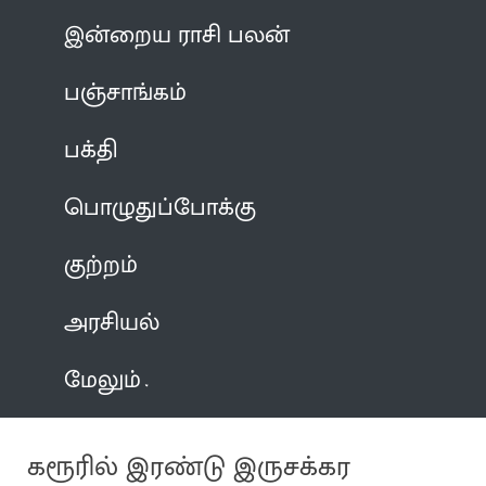
இன்றைய ராசி பலன்
பஞ்சாங்கம்
பக்தி
பொழுதுப்போக்கு
குற்றம்
அரசியல்
மேலும்
கரூரில் இரண்டு இருசக்கர