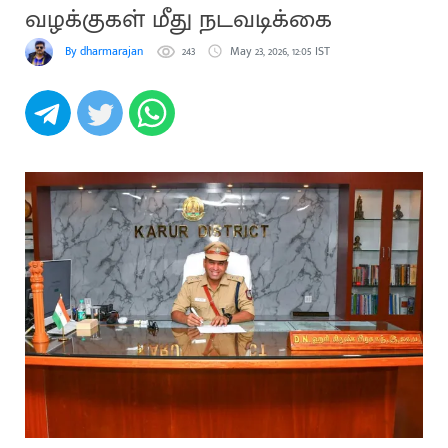
வழக்குகள் மீது நடவடிக்கை
By dharmarajan
243
May 23, 2026, 12:05 IST