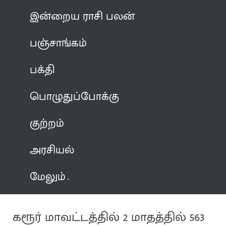
இன்றைய ராசி பலன்
பஞ்சாங்கம்
பக்தி
பொழுதுப்போக்கு
குற்றம்
அரசியல்
மேலும்
கரூர் மாவட்டத்தில் 2 மாதத்தில் 563