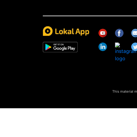
This material m