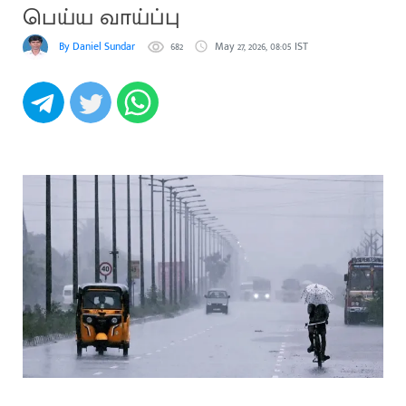
பெய்ய வாய்ப்பு
By Daniel Sundar
682
May 27, 2026, 08:05 IST