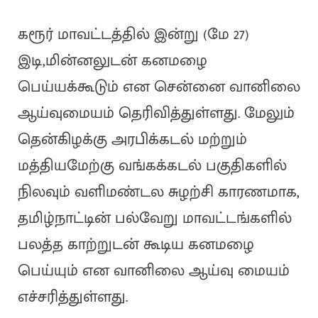
கரூர் மாவட்டத்தில் இன்று (மே 27)
இடி,மின்னலுடன் கனமழை
பெய்யக்கூடும் என சென்னை வானிலை
ஆய்வுமையம் தெரிவித்துள்ளது. மேலும்
தென்கிழக்கு அரபிக்கடல் மற்றும்
மத்தியமேற்கு வங்கக்கடல் பகுதிகளில்
நிலவும் வளிமண்டல சுழற்சி காரணமாக,
தமிழ்நாட்டின் பல்வேறு மாவட்டங்களில்
பலத்த காற்றுடன் கூடிய கனமழை
பெய்யும் என வானிலை ஆய்வு மையம்
எச்சரித்துள்ளது.