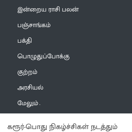
இன்றைய ராசி பலன்
பஞ்சாங்கம்
பக்தி
பொழுதுப்போக்கு
குற்றம்
அரசியல்
மேலும்
கரூர்-பொது நிகழ்ச்சிகள் நடத்தும்