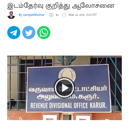
இடம்தேர்வு குறித்து ஆலோசனை
By sampathkumar
82
Mar 24, 2025, 13:03 IST