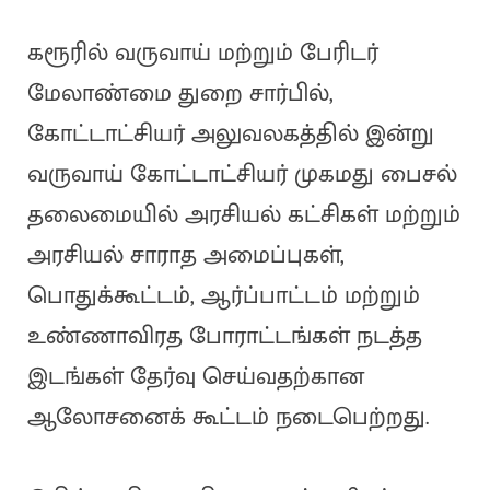
கரூரில் வருவாய் மற்றும் பேரிடர்
மேலாண்மை துறை சார்பில்,
கோட்டாட்சியர் அலுவலகத்தில் இன்று
வருவாய் கோட்டாட்சியர் முகமது பைசல்
தலைமையில் அரசியல் கட்சிகள் மற்றும்
அரசியல் சாராத அமைப்புகள்,
பொதுக்கூட்டம், ஆர்ப்பாட்டம் மற்றும்
உண்ணாவிரத போராட்டங்கள் நடத்த
இடங்கள் தேர்வு செய்வதற்கான
ஆலோசனைக் கூட்டம் நடைபெற்றது.