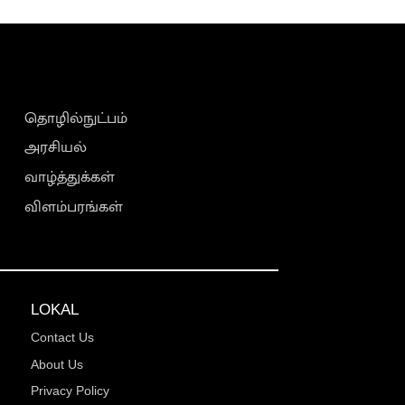
தொழில்நுட்பம்
அரசியல்
வாழ்த்துக்கள்
விளம்பரங்கள்
LOKAL
Contact Us
About Us
Privacy Policy