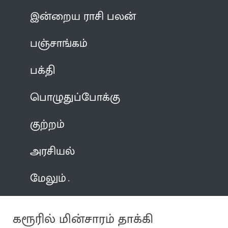
இன்றைய ராசி பலன்
பஞ்சாங்கம்
பக்தி
பொழுதுப்போக்கு
குற்றம்
அரசியல்
மேலும்
கரூரில் மின்சாரம் தாக்கி