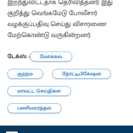
இறந்துவிட்டதாக தெரிவித்தனர். இது
குறித்து வெங்கமேடு போலீசார்
வழக்குப்பதிவு செய்து விசாரணை
மேற்கொண்டு வருகின்றனர்.
டேக்ஸ் :
லோக்கல்
குற்றம்
நோட்டிபிகேஷன்
மாவட்ட செய்திகள்
பணியமர்த்தல்