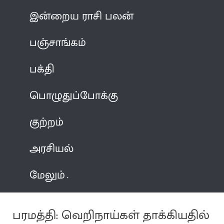
இன்றைய ராசி பலன்
பஞ்சாங்கம்
பக்தி
பொழுதுப்போக்கு
குற்றம்
அரசியல்
மேலும்
பரமத்தி: வெறிநாய்கள் தாக்கியதில்