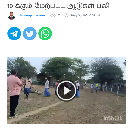
10 க்கும் மேற்பட்ட ஆடுகள் பலி
By sampathkumar
65
May 31, 2025, 13:05 IST