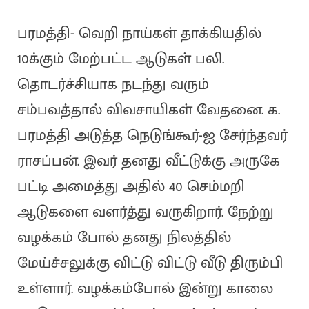
பரமத்தி- வெறி நாய்கள் தாக்கியதில்
10க்கும் மேற்பட்ட ஆடுகள் பலி.
தொடர்ச்சியாக நடந்து வரும்
சம்பவத்தால் விவசாயிகள் வேதனை. க.
பரமத்தி அடுத்த நெடுங்கூர்-ஐ சேர்ந்தவர்
ராசப்பன். இவர் தனது வீட்டுக்கு அருகே
பட்டி அமைத்து அதில் 40 செம்மறி
ஆடுகளை வளர்த்து வருகிறார். நேற்று
வழக்கம் போல் தனது நிலத்தில்
மேய்ச்சலுக்கு விட்டு விட்டு வீடு திரும்பி
உள்ளார். வழக்கம்போல் இன்று காலை