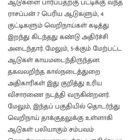
ஆடுகளை பார்ப்பதற்கு பட்டிக்கு வந்த
ராசப்பன் 7 பெரிய ஆடுகளும், 4
குட்டிகளும் வெறிநாய்கள் கடித்து
இறந்து கிடந்தது கண்டு அதிர்ச்சி
அடைந்தார். மேலும், 5-க்கும் மேற்பட்ட
ஆடுகள் காயமடைந்திருந்தன.
தகவலறிந்த கால்நடைத்துறை
அதிகாரிகள் இது குறித்து உரிய
விசாரணை நடத்தி வருகின்றனர்.
மேலும், இந்தப் பகுதியில் தொடர்ந்து
வெறிநாய் தாக்குதலுக்கு உள்ளாகி
ஆடுகள் பலியாகும் சம்பவம்