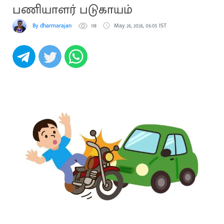
பணியாளர் படுகாயம்
By dharmarajan
118
May 26, 2026, 06:05 IST