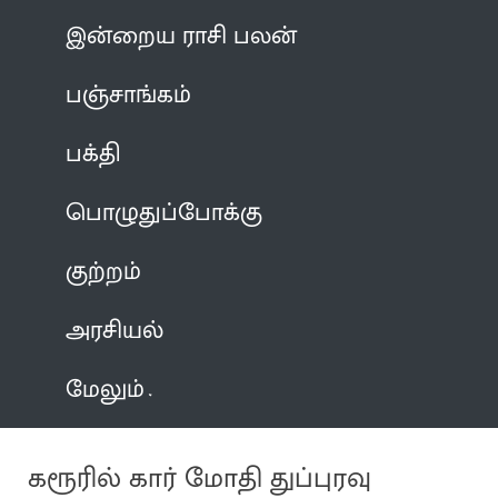
இன்றைய ராசி பலன்
பஞ்சாங்கம்
பக்தி
பொழுதுப்போக்கு
குற்றம்
அரசியல்
மேலும்
கரூரில் கார் மோதி துப்புரவு