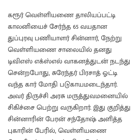
கரூர் வெள்ளியணை தாலியப்பட்டி
காலனியைச் சேர்ந்த 65 வயதான
துப்புரவு பணியாளர் சின்னார், நேற்று
வெள்ளியணை சாலையில் தனது
டிவிஎஸ் எக்ஸ்எல் வாகனத்துடன் நடந்து
சென்றபோது, சுரேந்தர் பிரசாத் ஓட்டி
வந்த கார் மோதி படுகாயமடைந்தார்.
அவர் திருச்சி அரசு மருத்துவமனையில்
சிகிச்சை பெற்று வருகிறார். இது குறித்து
சின்னாரின் பேரன் சந்தோஷ் அளித்த
புகாரின் பேரில், வெள்ளியணை