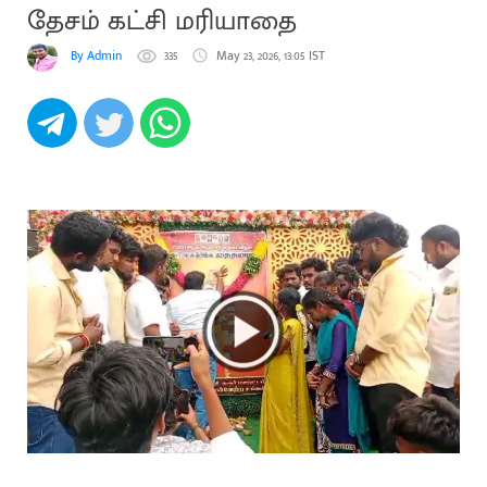
தேசம் கட்சி மரியாதை
By Admin
335
May 23, 2026, 13:05 IST