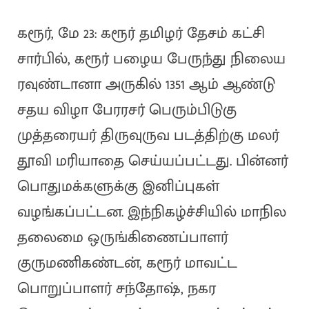
கரூர், மே 23: கரூர் தமிழர் தேசம் கட்சி
சார்பில், கரூர் பழைய பேருந்து நிலைய
ரவுண்டானா அருகில் 1351 ஆம் ஆண்டு
சதய விழா பேரரசர் பெரும்பிடுகு
முத்தரையர் திருவுருவ படத்திற்கு மலர்
தூவி மரியாதை செய்யப்பட்டது. பின்னர்
பொதுமக்களுக்கு இனிப்புகள்
வழங்கப்பட்டன. இந்நிகழ்ச்சியில் மாநில
தலைமை ஒருங்கிணைப்பாளர்
குருமணிகண்டன், கரூர் மாவட்ட
பொறுப்பாளர் சந்தோஷ், நகர