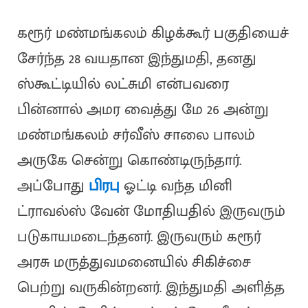
கரூர் மண்மங்கலம் கிழக்கூர் பகுதியைச்
சேர்ந்த 28 வயதான இந்துமதி, தனது
ஸ்கூட்டியில் லட்சுமி என்பவரை
பின்னால் அமர வைத்து மே 26 அன்று
மண்மங்கலம் சர்வீஸ் சாலை பாலம்
அருகே சென்று கொண்டிருந்தார்.
அப்போது
பிரபு
ஓட்டி வந்த மினி
ட்ராவல்ஸ் வேன் மோதியதில் இருவரும்
படுகாயமடைந்தனர். இருவரும் கரூர்
அரசு மருத்துவமனையில் சிகிச்சை
பெற்று வருகின்றனர். இந்துமதி அளித்த