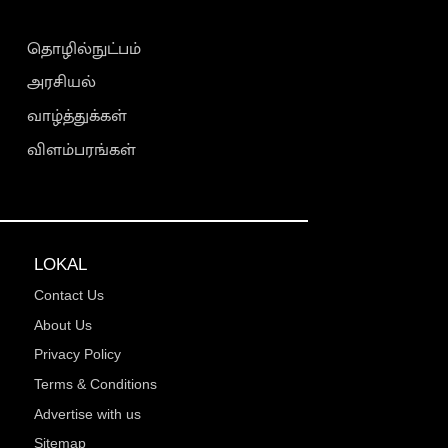
தொழில்நுட்பம்
அரசியல்
வாழ்த்துக்கள்
விளம்பரங்கள்
LOKAL
Contact Us
About Us
Privacy Policy
Terms & Conditions
Advertise with us
Sitemap