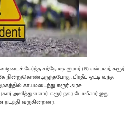
ியைச் சேர்ந்த சந்தோஷ் குமார் (19) என்பவர், கரூர்
 நின்றுகொண்டிருந்தபோது, பிரதீப் ஓட்டி வந்த
ுகத்தில் காயமடைந்து கரூர் அரசு
கார் அளித்துள்ளார். கரூர் நகர போலீசார் இது
 நடத்தி வருகின்றனர்.